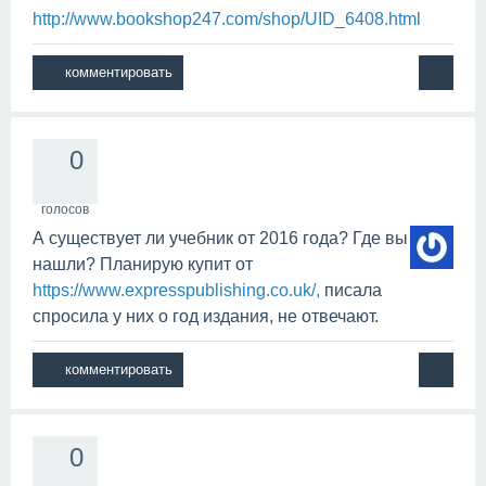
http://www.bookshop247.com/shop/UID_6408.html
0
голосов
А существует ли учебник от 2016 года? Где вы
нашли? Планирую купит от
https://www.expresspublishing.co.uk/,
писала
спросила у них о год издания, не отвечают.
0