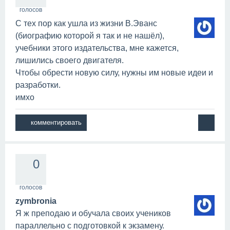
голосов
С тех пор как ушла из жизни В.Эванс
(биографию которой я так и не нашёл),
учебники этого издательства, мне кажется,
лишились своего двигателя.
Чтобы обрести новую силу, нужны им новые идеи и
разработки.
имхо
0
голосов
zymbronia
Я ж преподаю и обучала своих учеников
параллельно с подготовкой к экзамену.