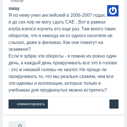
голосов
sway
Я по нему учил английский в 2006-2007 годах,
и до сих пор не могу сдать САЕ . Вот в рамках
клуба взялся изучить его еще раз. Там много таких
оборотов, что я никогда ни от одного носителя не
слыхал, даже в фильмах. Как они помогут на
экзамене?
Если я зубрю эти обороты - я помню их ровно один
день, а каждый день прокручивать все это в голове
- это ж никакой головы не хватит. Не проще ли
прокручивать то, что мы реально скажем, чем все
эти идиомы и коллокации, которые только в
учебниках для продвинутых можно встретить?
0