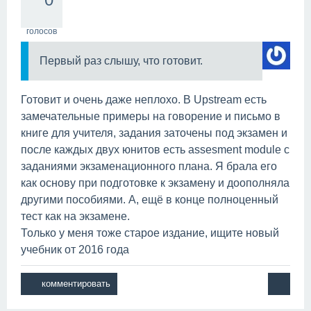
голосов
Первый раз слышу, что готовит.
Готовит и очень даже неплохо. В Upstream есть
замечательные примеры на говорение и письмо в
книге для учителя, задания заточены под экзамен и
после каждых двух юнитов есть assesment module с
заданиями экзаменационного плана. Я брала его
как основу при подготовке к экзамену и доополняла
другими пособиями. А, ещё в конце полноценный
тест как на экзамене.
Только у меня тоже старое издание, ищите новый
учебник от 2016 года