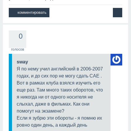
0
голосов
sway
Я по нему учил английский в 2006-2007
годах, и до сих пор не могу сдать САЕ .
Вот в рамках клуба взялся изучить его
еще раз. Там много таких оборотов, что
я никогда ни от одного носителя не
слыхал, даже в фильмах. Как они
помогут на экзамене?
Если я зубрю эти обороты - я помню их
ровно один день, а каждый день