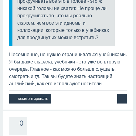
прокручивать все это в голове - это ж
никакой головы не хватит. Не проще ли
прокручивать то, что мы реально
скажем, чем все эти идиомы и
коллокации, которые только в учебниках
для продвинутых можно встретить?
Несомненно, не нужно ограничиваться учебниками.
Я бы даже сказала, учебники - это уже во вторую
очередь. Главное - как можно больше слушать,
смотреть и тд. Так вы будете знать настоящий
английский, как его используют носители.
0