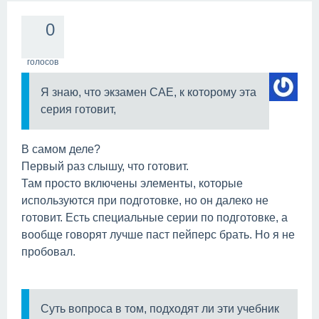
0
голосов
Я знаю, что экзамен САЕ, к которому эта
серия готовит,
В самом деле?
Первый раз слышу, что готовит.
Там просто включены элементы, которые
используются при подготовке, но он далеко не
готовит. Есть специальные серии по подготовке, а
вообще говорят лучше паст пейперс брать. Но я не
пробовал.
Суть вопроса в том, подходят ли эти учебник