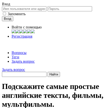
Вход
Запомнить
Войти c помощью
Регистрация
Вопросы
Теги
Задать вопрос
Задать вопрос
Подскажите самые простые
английские тексты, фильмы,
мультфильмы.