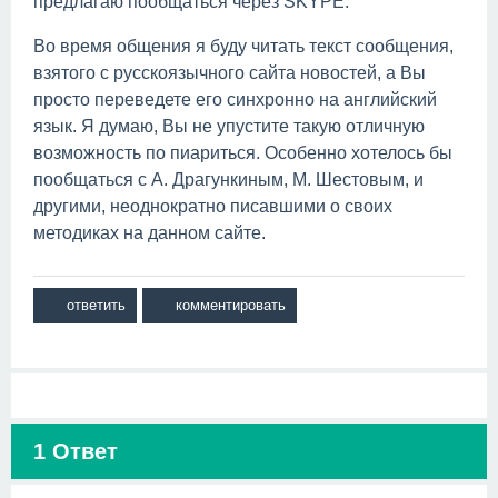
предлагаю пообщаться через SKYPE.
Во время общения я буду читать текст сообщения,
взятого с русскоязычного сайта новостей, а Вы
просто переведете его синхронно на английский
язык. Я думаю, Вы не упустите такую отличную
возможность по пиариться. Особенно хотелось бы
пообщаться с А. Драгункиным, М. Шестовым, и
другими, неоднократно писавшими о своих
методиках на данном сайте.
1
Ответ