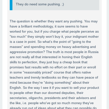
They do need some pushing. ;)
The question is whether they want any pushing. You may
have a brilliant methodology, it sure seems to have
worked for you, but if you charge what people perceive as
"too much" they simply won't buy it, your indignant mother
is a case in point. So what's the point of "going to the
masses" and spending money on heavy advertising and
aggressive promotion? The truth is most people in Russia
are not really all that interested in honing their English
skills to perfection, they just buy a cheap book that
promises fast results with no effort on their part or enroll
in some "reasonably priced" course that offers native
teachers and trendy textbooks so they can have peace of
mind because they're "doing something" about their
English. So the way I see it if you want to sell your product
to people other than our doomed deputies, their
secretaries, oligarchs, presidents and their advisors and
the like, i.e. people who've got so much money they've
already run out of ideas about what they can possibly do