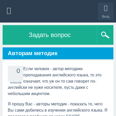
Вход
Задать вопрос
Авторам методик
Если человек - автор методики
0
преподавания английского языка, то это
означает, что уж он то сам говорит по-
голосов
английски не хуже носителя, пусть даже с
небольшим акцентом.
Я прошу Вас - авторы методик - показать то, чего
Вы сами добились в изучении английского языка. Я