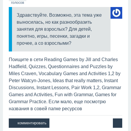
голосов
Здравствуйте. Возможно, эта тема уже
выносилась, но как разнообразить
занятия для взрослых? Для детей,
понятно, игры, песенки, загадки и
прочее, а со взрослыми?
Поищите в сети Reading Games by Jill and Charles
Hadfield, Quizzes, Questionnaires and Puzzles by
Miles Craven, Vocabulary Games and Activities 1,2 by
Peter Watcyn-Jones, Ideas that really matters, Instant
Discussions, Instant Lessons, Pair Work 1,2, Grammar
Games and Activities, Fun with Grammar, Games for
Grammar Practice. Если мало, еще посмотрю
названия в совей папке ресурсов