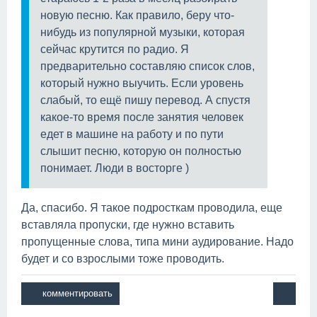
новую песню. Как правило, беру что-
нибудь из популярной музыки, которая
сейчас крутится по радио. Я
предварительно составляю список слов,
который нужно выучить. Если уровень
слабый, то ещё пишу перевод. А спустя
какое-то время после занятия человек
едет в машине на работу и по пути
слышит песню, которую он полностью
понимает. Люди в восторге )
Да, спасибо. Я такое подросткам проводила, еще
вставляла пропуски, где нужно вставить
пропущенные слова, типа мини аудирование. Надо
будет и со взрослыми тоже проводить.