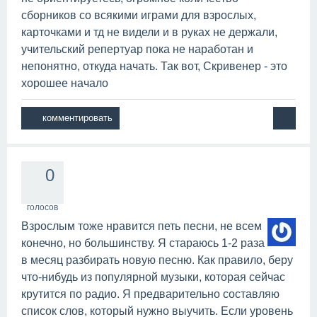
сборников со всякими играми для взрослых,
карточками и тд не видели и в руках не держали,
учительский репертуар пока не наработан и
непонятно, откуда начать. Так вот, Скривенер - это
хорошее начало
0
голосов
Взрослым тоже нравится петь песни, не всем
конечно, но большинству. Я стараюсь 1-2 раза
в месяц разбирать новую песню. Как правило, беру
что-нибудь из популярной музыки, которая сейчас
крутится по радио. Я предварительно составляю
список слов, который нужно выучить. Если уровень