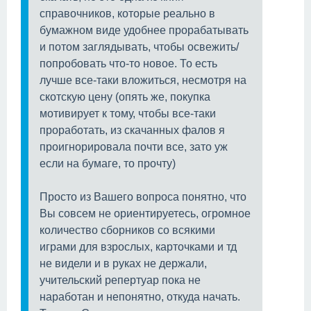
справочников, которые реально в
бумажном виде удобнее прорабатывать
и потом заглядывать, чтобы освежить/
попробовать что-то новое. То есть
лучше все-таки вложиться, несмотря на
скотскую цену (опять же, покупка
мотивирует к тому, чтобы все-таки
проработать, из скачанных фалов я
проигнорировала почти все, зато уж
если на бумаге, то прочту)
Просто из Вашего вопроса понятно, что
Вы совсем не ориентируетесь, огромное
количество сборников со всякими
играми для взрослых, карточками и тд
не видели и в руках не держали,
учительский репертуар пока не
наработан и непонятно, откуда начать.