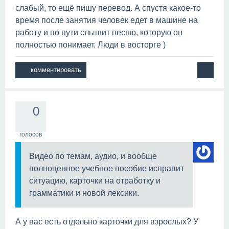
слабый, то ещё пишу перевод. А спустя какое-то
время после занятия человек едет в машине на
работу и по пути слышит песню, которую он
полностью понимает. Люди в восторге )
0
голосов
Видео по темам, аудио, и вообще
полноценное учебное пособие исправит
ситуацию, карточки на отработку и
грамматики и новой лексики.
А у вас есть отдельно карточки для взрослых? У