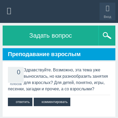
Вход
Задать вопрос
Преподавание взрослым
Здравствуйте. Возможно, эта тема уже
0
выносилась, но как разнообразить занятия
для взрослых? Для детей, понятно, игры,
голосов
песенки, загадки и прочее, а со взрослыми?