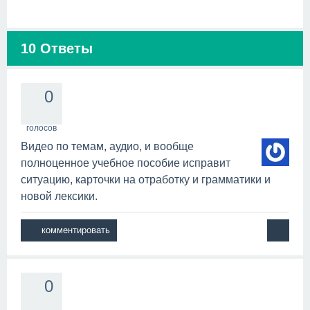
10
Ответы
0
голосов
Видео по темам, аудио, и вообще
полноценное учебное пособие исправит
ситуацию, карточки на отработку и грамматики и
новой лексики.
0