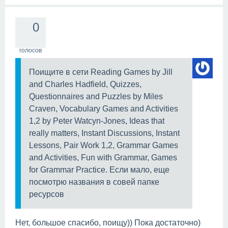
0
голосов
Поищите в сети Reading Games by Jill
and Charles Hadfield, Quizzes,
Questionnaires and Puzzles by Miles
Craven, Vocabulary Games and Activities
1,2 by Peter Watcyn-Jones, Ideas that
really matters, Instant Discussions, Instant
Lessons, Pair Work 1,2, Grammar Games
and Activities, Fun with Grammar, Games
for Grammar Practice. Если мало, еще
посмотрю названия в совей папке
ресурсов
Нет, большое спасибо, поищу)) Пока достаточно)