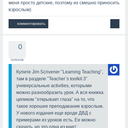
меня просто детские, поэтому их смешно приносить
взрослым)
0
голосов
Купите Jim Scrivener "Learning Teaching",
там в разделе "Teacher`s toolkit 3"
универсальные activities, которыми
можно разнообразить урок. А вся книжка
целиком "открывает глаза" на то, что
такое хорошее преподавание взрослым.
У нового издания еще вроде ДВД с
примерами из уроков есть. Ее можно
скачать, но это одна из книг/